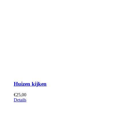
Huizen kijken
€
25,00
Details