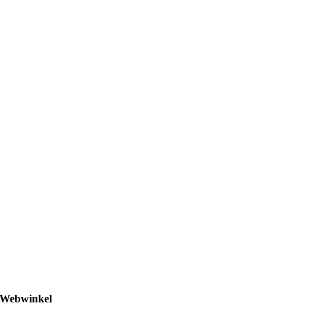
Webwinkel