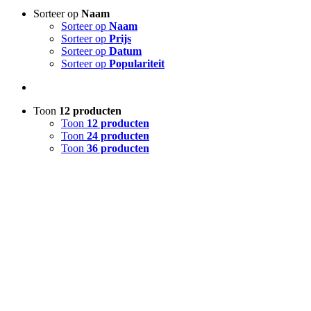
Sorteer op
Naam
Sorteer op
Naam
Sorteer op
Prijs
Sorteer op
Datum
Sorteer op
Populariteit
Toon
12 producten
Toon
12 producten
Toon
24 producten
Toon
36 producten