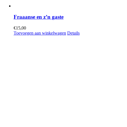
Fraaanse en z’n gaste
€
15,00
Toevoegen aan winkelwagen
Details