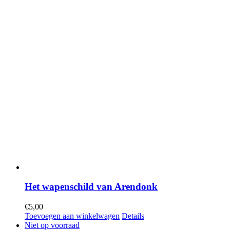
Het wapenschild van Arendonk
€
5,00
Toevoegen aan winkelwagen
Details
Niet op voorraad