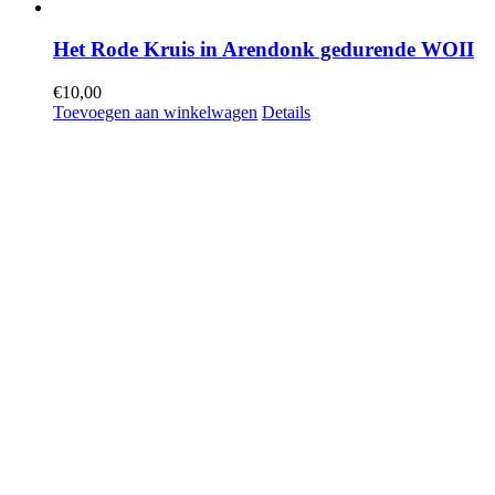
Het Rode Kruis in Arendonk gedurende WOII
€
10,00
Toevoegen aan winkelwagen
Details