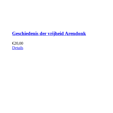
Geschiedenis der vrijheid Arendonk
€
20,00
Details