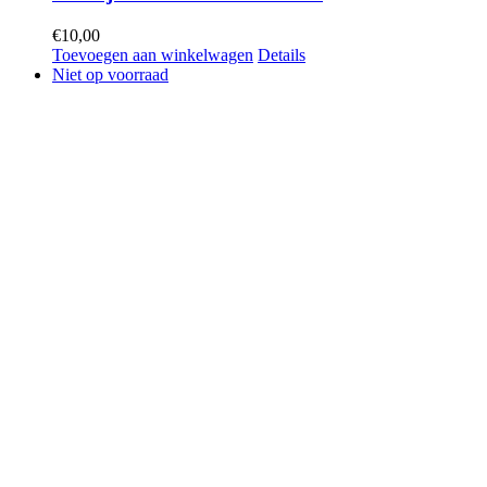
€
10,00
Toevoegen aan winkelwagen
Details
Niet op voorraad