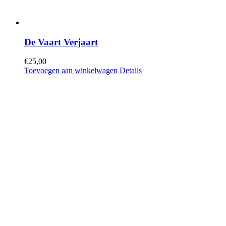
De Vaart Verjaart
€
25,00
Toevoegen aan winkelwagen
Details