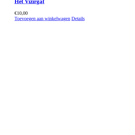
Het Vizirgat
€
10,00
Toevoegen aan winkelwagen
Details