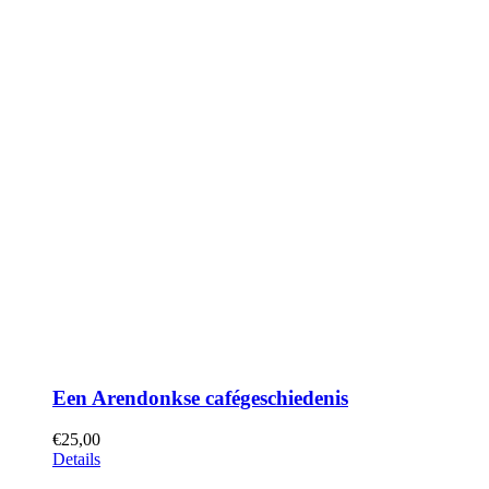
Een Arendonkse cafégeschiedenis
€
25,00
Details