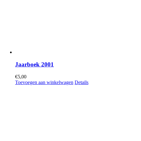
Jaarboek 2001
€
5,00
Toevoegen aan winkelwagen
Details