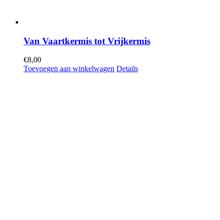
Van Vaartkermis tot Vrijkermis
€
8,00
Toevoegen aan winkelwagen
Details