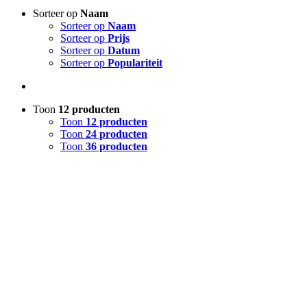
Sorteer op
Naam
Sorteer op
Naam
Sorteer op
Prijs
Sorteer op
Datum
Sorteer op
Populariteit
Toon
12 producten
Toon
12 producten
Toon
24 producten
Toon
36 producten