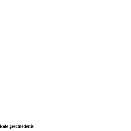
kale geschiedenis